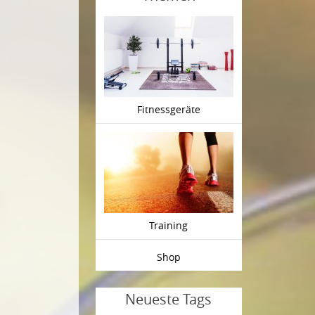
Fitnessgeräte
Training
Shop
Neueste Tags