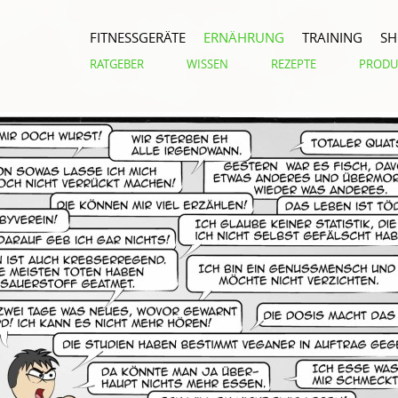
FITNESSGERÄTE
ERNÄHRUNG
TRAINING
S
RATGEBER
WISSEN
REZEPTE
PRODU